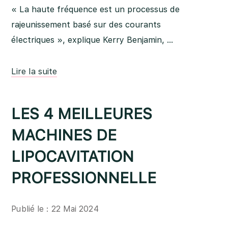
« La haute fréquence est un processus de
rajeunissement basé sur des courants
électriques », explique Kerry Benjamin, …
Lire la suite
LES 4 MEILLEURES
MACHINES DE
LIPOCAVITATION
PROFESSIONNELLE
Publié le : 22 Mai 2024