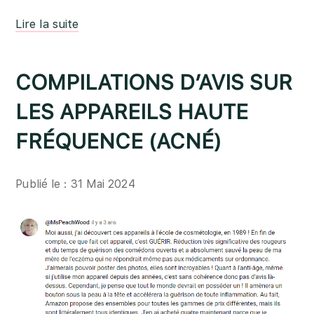
Lire la suite
COMPILATIONS D’AVIS SUR
LES APPAREILS HAUTE
FRÉQUENCE (ACNÉ)
Publié le : 31 Mai 2024