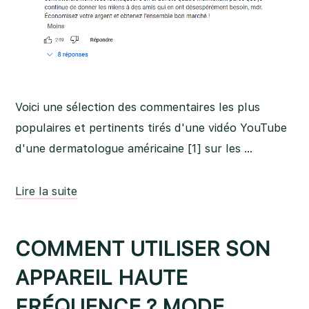
Voici une sélection des commentaires les plus
populaires et pertinents tirés d'une vidéo YouTube
d'une dermatologue américaine [1] sur les …
Lire la suite
COMMENT UTILISER SON
APPAREIL HAUTE
FRÉQUENCE ? MODE