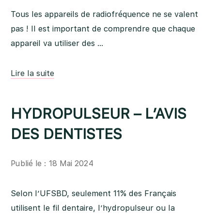
Tous les appareils de radiofréquence ne se valent
pas ! Il est important de comprendre que chaque
appareil va utiliser des …
Lire la suite
HYDROPULSEUR – L’AVIS
DES DENTISTES
Publié le : 18 Mai 2024
Selon l’UFSBD, seulement 11% des Français
utilisent le fil dentaire, l’hydropulseur ou la