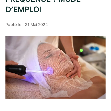
D’EMPLOI
Publié le : 31 Mai 2024