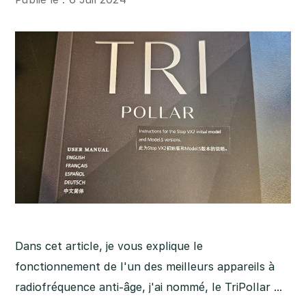
Dans cet article, je vous explique le
fonctionnement de l'un des meilleurs appareils à
radiofréquence anti-âge, j'ai nommé, le TriPollar …