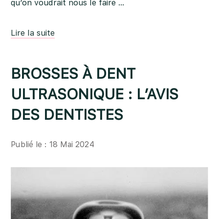
qu’on voudrait nous le faire …
Lire la suite
BROSSES À DENT
ULTRASONIQUE : L’AVIS
DES DENTISTES
Publié le : 18 Mai 2024