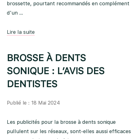
brossette, pourtant recommandés en complément
d'un …
Lire la suite
BROSSE À DENTS
SONIQUE : L’AVIS DES
DENTISTES
Publié le : 18 Mai 2024
Les publicités pour la brosse à dents sonique
pullulent sur les réseaux, sont-elles aussi efficaces