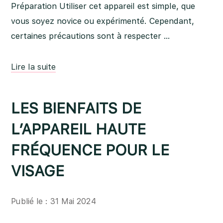
Préparation Utiliser cet appareil est simple, que
vous soyez novice ou expérimenté. Cependant,
certaines précautions sont à respecter …
Lire la suite
LES BIENFAITS DE
L’APPAREIL HAUTE
FRÉQUENCE POUR LE
VISAGE
Publié le : 31 Mai 2024