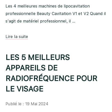
Les 4 meilleures machines de lipocavitation
professionnelle Beauty Cavitation V1 et V2 Quand il
s'agit de matériel professionnel, il …
Lire la suite
LES 5 MEILLEURS
APPAREILS DE
RADIOFRÉQUENCE POUR
LE VISAGE
Publié le : 19 Mai 2024