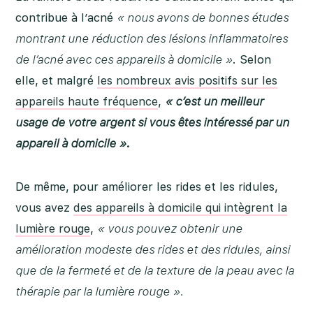
contribue à l’acné
« nous avons de bonnes études
montrant une réduction des lésions inflammatoires
de l’acné avec ces appareils à domicile »
. Selon
elle, et malgré
les nombreux avis positifs sur les
appareils haute fréquence
,
« c’est un meilleur
usage de votre argent si vous êtes intéressé par un
appareil à domicile »
.
De même, pour améliorer les rides et les ridules,
vous avez
des appareils à domicile qui intègrent la
lumière rouge
,
« vous pouvez obtenir une
amélioration modeste des rides et des ridules, ainsi
que de la fermeté et de la texture de la peau avec la
thérapie par la lumière rouge ».