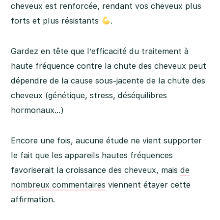
cheveux est renforcée, rendant vos cheveux plus
forts et plus résistants
.
Gardez en tête que l’efficacité du traitement à
haute fréquence contre la chute des cheveux peut
dépendre de la cause sous-jacente de la chute des
cheveux (génétique, stress, déséquilibres
hormonaux…)
Encore une fois, aucune étude ne vient supporter
le fait que les appareils hautes fréquences
favoriserait la croissance des cheveux, mais
de
nombreux commentaires
viennent étayer cette
affirmation.