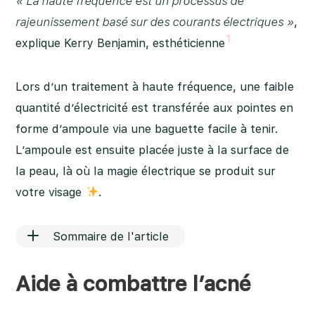
« La haute fréquence est un processus de
rajeunissement basé sur des courants électriques »
,
1
explique Kerry Benjamin, esthéticienne
Lors d’un traitement à haute fréquence, une faible
quantité d’électricité est transférée aux pointes en
forme d’ampoule via une baguette facile à tenir.
L’ampoule est ensuite placée juste à la surface de
la peau, là où la magie électrique se produit sur
votre visage
.
Sommaire de l'article
Aide à combattre l’acné