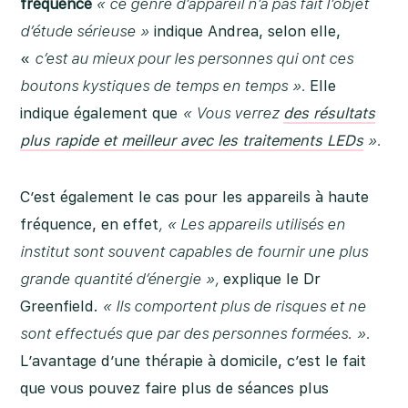
fréquence
« ce genre d’appareil n’a pas fait l’objet
d’étude sérieuse »
indique Andrea, selon elle,
«
c’est au mieux pour les personnes qui ont ces
boutons kystiques de temps en temps ».
Elle
indique également que
« Vous verrez
des résultats
plus rapide et meilleur avec les traitements LEDs
».
C’est également le cas pour les appareils à haute
fréquence, en effet
, « Les appareils utilisés en
institut sont souvent capables de fournir une plus
grande quantité d’énergie »,
explique le Dr
Greenfield.
« Ils comportent plus de risques et ne
sont effectués que par des personnes formées. ».
L’avantage d’une thérapie à domicile, c’est le fait
que vous pouvez faire plus de séances plus