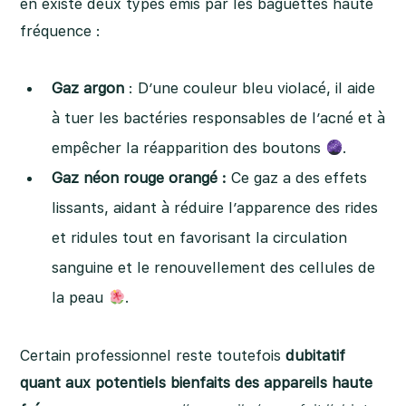
en existe deux types émis par les baguettes haute
fréquence :
Gaz argon
: D’une couleur bleu violacé, il aide
à tuer les bactéries responsables de l’acné et à
empêcher la réapparition des boutons
.
Gaz néon rouge orangé :
Ce gaz a des effets
lissants, aidant à réduire l’apparence des rides
et ridules tout en favorisant la circulation
sanguine et le renouvellement des cellules de
la peau
.
Certain professionnel reste toutefois
dubitatif
quant aux potentiels bienfaits des appareils haute