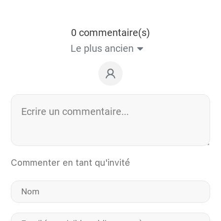
0 commentaire(s)
Le plus ancien
Commenter en tant qu'invité