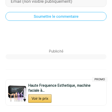
Soumettre le commentaire
Publicité
PROMO
Haute Frequence Esthetique, machine
faciale à...
Voir le prix