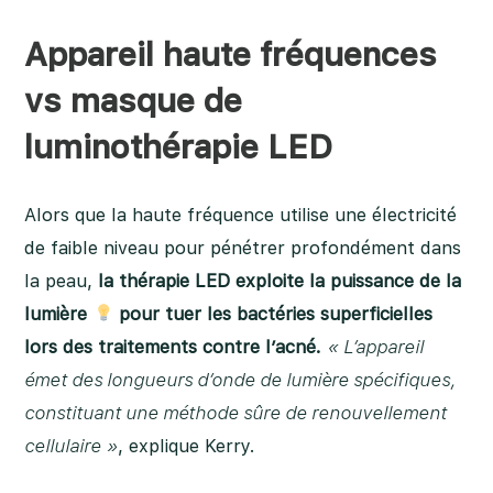
Appareil haute fréquences
vs masque de
luminothérapie LED
Alors que la haute fréquence utilise une électricité
de faible niveau pour pénétrer profondément dans
la peau,
la thérapie LED exploite la puissance de la
lumière
pour tuer les bactéries superficielles
lors des traitements contre l’acné.
« L’appareil
émet des longueurs d’onde de lumière spécifiques,
constituant une méthode sûre de renouvellement
cellulaire »
, explique Kerry.