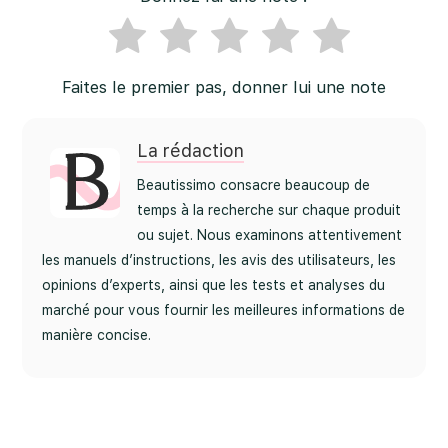
Faites le premier pas, donner lui une note
La rédaction
Beautissimo consacre beaucoup de
temps à la recherche sur chaque produit
ou sujet. Nous examinons attentivement
les manuels d’instructions, les avis des utilisateurs, les
opinions d’experts, ainsi que les tests et analyses du
marché pour vous fournir les meilleures informations de
manière concise.