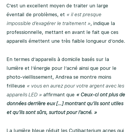
C’est un excellent moyen de traiter un large
éventail de problèmes, et
« il est presque
impossible d’exagérer le traitement »
, indique la
professionnelle, mettant en avant le fait que ces
appareils émettent une très faible longueur d’onde.
En termes d’appareils à domicile basés sur la
lumière et l’énergie pour l’acné ainsi que pour le
photo-vieillissement, Andrea se montre moins
frilleuse
« vous en aurez pour votre argent avec les
appareils LED »
affirmant que
« Ceux-ci ont plus de
données derrière eux […] montrant qu’ils sont utiles
et qu’ils sont sûrs, surtout pour l’acné. »
La lumière bleue réduit les Cutibacterium acnes qui