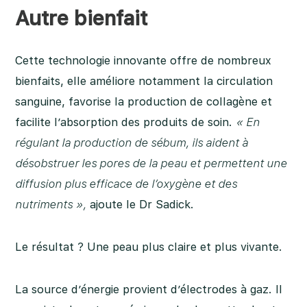
Autre bienfait
Cette technologie innovante offre de nombreux
bienfaits, elle améliore notamment la circulation
sanguine, favorise la production de collagène et
facilite l’absorption des produits de soin.
« En
régulant la production de sébum, ils aident à
désobstruer les pores de la peau et permettent une
diffusion plus efficace de l’oxygène et des
nutriments »,
ajoute le Dr Sadick.
Le résultat ? Une peau plus claire et plus vivante.
La source d’énergie provient d’électrodes à gaz. Il