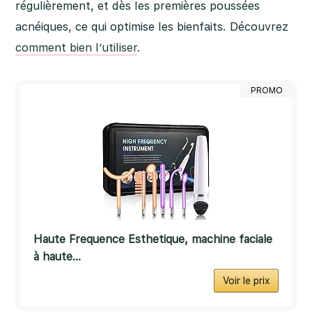
régulièrement, et dès les premières poussées
acnéiques, ce qui optimise les bienfaits. Découvrez
comment bien l’utiliser
.
PROMO
Haute Frequence Esthetique, machine faciale
à haute...
Voir le prix