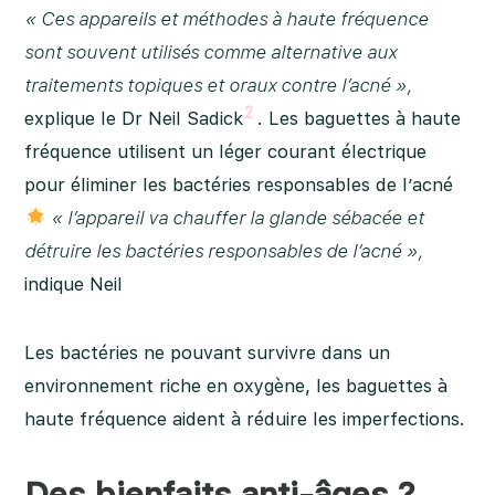
« Ces appareils et méthodes à haute fréquence
sont souvent utilisés comme alternative aux
traitements topiques et oraux contre l’acné »,
2
explique le Dr Neil Sadick
. Les baguettes à haute
fréquence utilisent un léger courant électrique
pour éliminer les bactéries responsables de l’acné
« l’appareil va chauffer la glande sébacée et
détruire les bactéries responsables de l’acné »,
indique Neil
Les bactéries ne pouvant survivre dans un
environnement riche en oxygène, les baguettes à
haute fréquence aident à réduire les imperfections.
Des bienfaits anti-âges ?