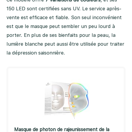
150 LED sont certifiées sans UV. Le service après-
vente est efficace et fiable. Son seul inconvénient
est que le masque peut sembler un peu lourd à
porter. En plus de ses bienfaits pour la peau, la
lumière blanche peut aussi être utilisée pour traiter
la dépression saisonnière.
Masque de photon de rajeunissement de la