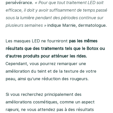
persévérance.
« Pour que tout traitement LED soit
efficace, il doit y avoir suffisamment de temps passé
sous la lumière pendant des périodes continue sur
plusieurs semaines »
indique Marnie, dermatologue.
Les masques LED ne fourniront
pas les mêmes
résultats que des traitements tels que le Botox ou
d’autres produits pour atténuer les rides.
Cependant, vous pourrez remarquer une
amélioration du teint et de la texture de votre
peau, ainsi qu’une réduction des rougeurs.
Si vous recherchez principalement des
améliorations cosmétiques, comme un aspect
rajeuni, ne vous attendez pas à des résultats