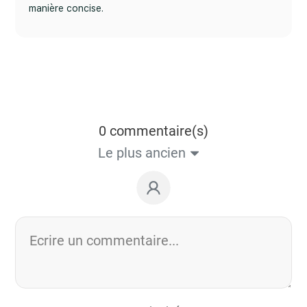
manière concise.
0 commentaire(s)
Le plus ancien