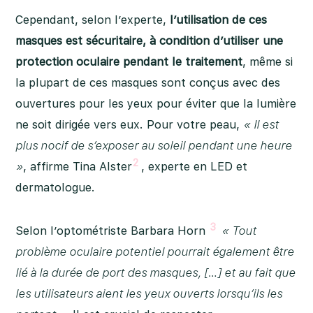
Cependant, selon l’experte,
l’utilisation de ces
masques est sécuritaire, à condition d’utiliser une
protection oculaire pendant le traitement
, même si
la plupart de ces masques sont conçus avec des
ouvertures pour les yeux pour éviter que la lumière
ne soit dirigée vers eux. Pour votre peau,
« Il est
plus nocif de s’exposer au soleil pendant une heure
2
»
, affirme Tina Alster
, experte en LED et
dermatologue.
3
Selon l’optométriste Barbara Horn
« Tout
problème oculaire potentiel pourrait également être
lié à la durée de port des masques, […] et au fait que
les utilisateurs aient les yeux ouverts lorsqu’ils les