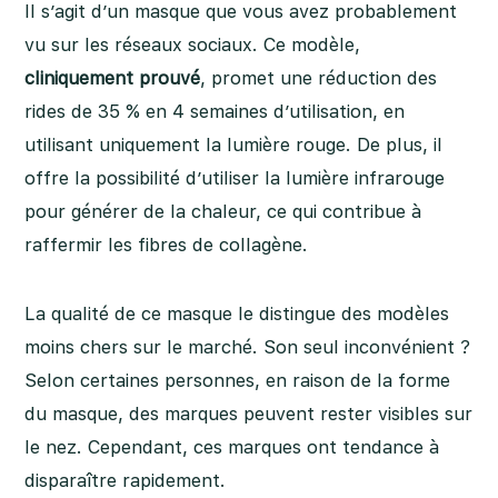
Il s’agit d’un masque que vous avez probablement
vu sur les réseaux sociaux. Ce modèle,
cliniquement prouvé
, promet une réduction des
rides de 35 % en 4 semaines d’utilisation, en
utilisant uniquement la lumière rouge. De plus, il
offre la possibilité d’utiliser la lumière infrarouge
pour générer de la chaleur, ce qui contribue à
raffermir les fibres de collagène.
La qualité de ce masque le distingue des modèles
moins chers sur le marché. Son seul inconvénient ?
Selon certaines personnes, en raison de la forme
du masque, des marques peuvent rester visibles sur
le nez. Cependant, ces marques ont tendance à
disparaître rapidement.