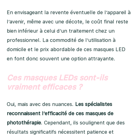
En envisageant la revente éventuelle de l’appareil à
l’avenir, même avec une décote, le coût final reste
bien inférieur à celui d’un traitement chez un
professionnel. La commodité de l’utilisation à
domicile et le prix abordable de ces masques LED
en font donc souvent une option attrayante.
Ces masques LEDs sont-ils
vraiment efficaces ?
Oui, mais avec des nuances.
Les spécialistes
reconnaissent l’efficacité de ces masques de
photothérapie
. Cependant, ils soulignent que des
résultats significatifs nécessitent patience et