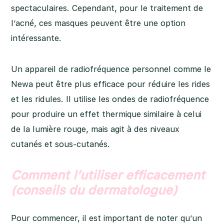
spectaculaires. Cependant, pour le traitement de
l’acné, ces masques peuvent être une option
intéressante.
Un appareil de radiofréquence personnel comme le
Newa peut être plus efficace pour réduire les rides
et les ridules. Il utilise les ondes de radiofréquence
pour produire un effet thermique similaire à celui
de la lumière rouge, mais agit à des niveaux
cutanés et sous-cutanés.
Comment l’utiliser efficacement
(conseils du dermatologue)
Pour commencer, il est important de noter qu’un