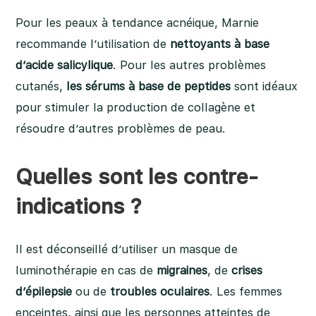
Pour les peaux à tendance acnéique, Marnie
recommande l’utilisation de
nettoyants à base
d’acide salicylique
. Pour les autres problèmes
cutanés,
les sérums à base de peptides
sont idéaux
pour stimuler la production de collagène et
résoudre d’autres problèmes de peau.
Quelles sont les contre-
indications ?
Il est déconseillé d’utiliser un masque de
luminothérapie en cas de
migraines
, de
crises
d’épilepsie
ou de
troubles oculaires
. Les femmes
enceintes, ainsi que les personnes atteintes de