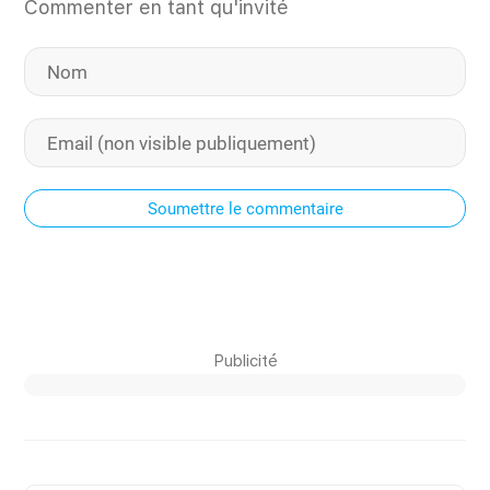
Commenter en tant qu'invité
Soumettre le commentaire
Publicité