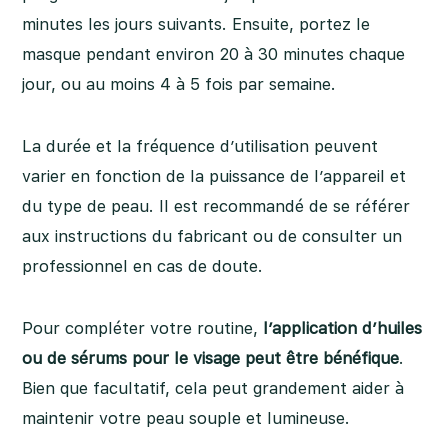
minutes les jours suivants. Ensuite, portez le
masque pendant environ 20 à 30 minutes chaque
jour, ou au moins 4 à 5 fois par semaine.
La durée et la fréquence d’utilisation peuvent
varier en fonction de la puissance de l’appareil et
du type de peau. Il est recommandé de se référer
aux instructions du fabricant ou de consulter un
professionnel en cas de doute.
Pour compléter votre routine,
l’application d’huiles
ou de sérums pour le visage peut être bénéfique
.
Bien que facultatif, cela peut grandement aider à
maintenir votre peau souple et lumineuse.