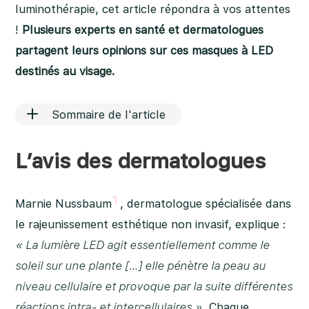
luminothérapie, cet article répondra à vos attentes
!
Plusieurs experts en santé et dermatologues
partagent leurs opinions sur ces masques à LED
destinés au visage.
Sommaire de l'article
L’avis des dermatologues
1
Marnie Nussbaum
, dermatologue spécialisée dans
le rajeunissement esthétique non invasif, explique :
« La lumière LED agit essentiellement comme le
soleil sur une plante […] elle pénètre la peau au
niveau cellulaire et provoque par la suite différentes
réactions intra- et intercellulaires ».
Chaque