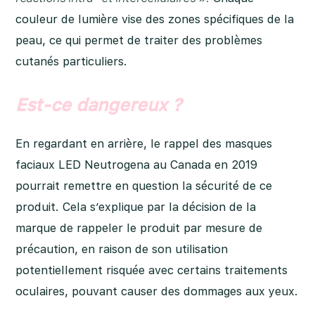
couleur de lumière vise des zones spécifiques de la
peau, ce qui permet de traiter des problèmes
cutanés particuliers.
Est-ce dangereux ?
En regardant en arrière, le rappel des masques
faciaux LED Neutrogena au Canada en 2019
pourrait remettre en question la sécurité de ce
produit. Cela s’explique par la décision de la
marque de rappeler le produit par mesure de
précaution, en raison de son utilisation
potentiellement risquée avec certains traitements
oculaires, pouvant causer des dommages aux yeux.