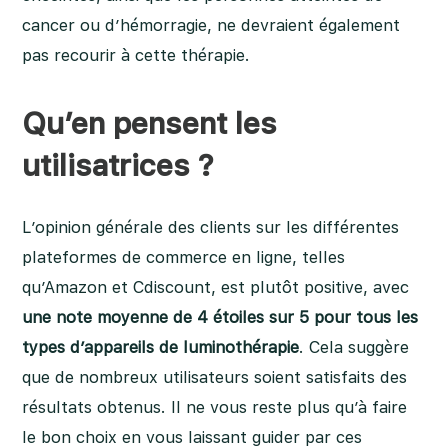
cancer ou d’hémorragie, ne devraient également
pas recourir à cette thérapie.
Qu’en pensent les
utilisatrices ?
L’opinion générale des clients sur les différentes
plateformes de commerce en ligne, telles
qu’Amazon et Cdiscount, est plutôt positive, avec
une note moyenne de 4 étoiles sur 5 pour tous les
types d’appareils de luminothérapie
. Cela suggère
que de nombreux utilisateurs soient satisfaits des
résultats obtenus. Il ne vous reste plus qu’à faire
le bon choix en vous laissant guider par ces