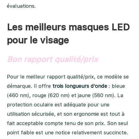
évaluations.
Les meilleurs masques LED
pour le visage
Bon rapport qualité/prix
Pour le meilleur rapport qualité/prix, ce modèle se
démarque. Il offre
trois longueurs d’onde
: bleue
(460 nm), rouge (620 nm) et jaune (580 nm). La
protection oculaire est adéquate pour une
utilisation sécurisée, et son ergonomie est tout à
fait acceptable compte tenu de son prix. Son seul
point faible est une notice relativement succincte.