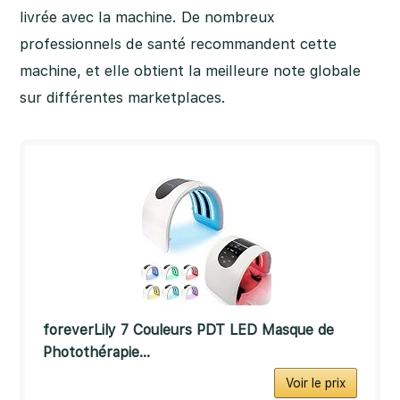
livrée avec la machine. De nombreux
professionnels de santé recommandent cette
machine, et elle obtient la meilleure note globale
sur différentes marketplaces.
foreverLily 7 Couleurs PDT LED Masque de
Photothérapie...
Voir le prix