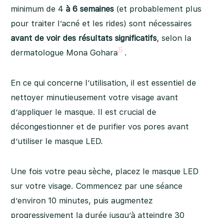
minimum de 4
à 6 semaines
(et probablement plus
pour traiter l’acné et les rides) sont nécessaires
avant de voir des résultats significatifs
, selon la
5
dermatologue Mona Gohara
.
En ce qui concerne l’utilisation, il est essentiel de
nettoyer minutieusement votre visage avant
d’appliquer le masque. Il est crucial de
décongestionner et de purifier vos pores avant
d’utiliser le masque LED.
Une fois votre peau sèche, placez le masque LED
sur votre visage. Commencez par une séance
d’environ 10 minutes, puis augmentez
progressivement la durée jusqu’à atteindre 30