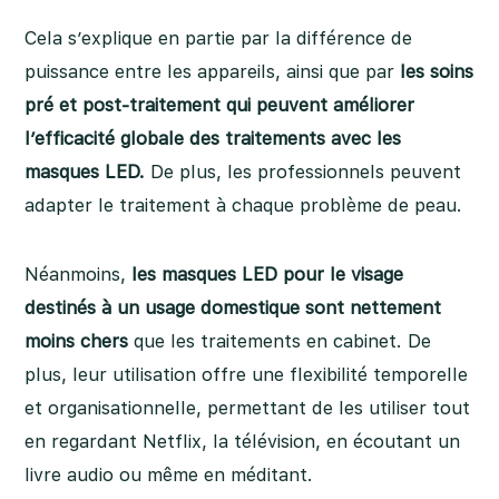
Cela s’explique en partie par la différence de
puissance entre les appareils, ainsi que par
les soins
pré et post-traitement qui peuvent améliorer
l’efficacité globale des traitements avec les
masques LED.
De plus, les professionnels peuvent
adapter le traitement à chaque problème de peau.
Néanmoins,
les masques LED pour le visage
destinés à un usage domestique sont nettement
moins chers
que les traitements en cabinet. De
plus, leur utilisation offre une flexibilité temporelle
et organisationnelle, permettant de les utiliser tout
en regardant Netflix, la télévision, en écoutant un
livre audio ou même en méditant.