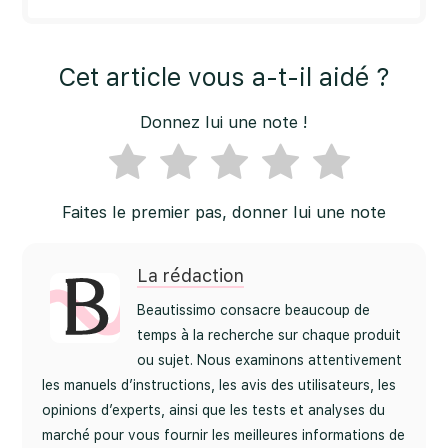
Cet article vous a-t-il aidé ?
Donnez lui une note !
Faites le premier pas, donner lui une note
La rédaction
Beautissimo consacre beaucoup de
temps à la recherche sur chaque produit
ou sujet. Nous examinons attentivement
les manuels d’instructions, les avis des utilisateurs, les
opinions d’experts, ainsi que les tests et analyses du
marché pour vous fournir les meilleures informations de