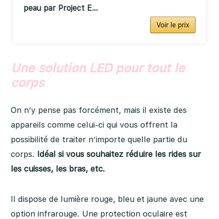
peau par Project E...
Voir le prix
Une solution LED pour tout le
corps
On n’y pense pas forcément, mais il existe des
appareils comme celui-ci qui vous offrent la
possibilité de traiter n’importe quelle partie du
corps.
Idéal si vous souhaitez réduire les rides sur
les cuisses, les bras, etc.
Il dispose de lumière rouge, bleu et jaune avec une
option infrarouge. Une protection oculaire est