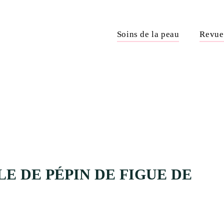
Soins de la peau
Revue 
LE DE PÉPIN DE FIGUE DE